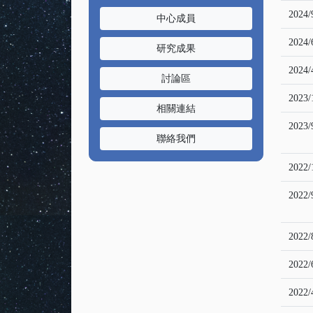
2024/
中心成員
2024/
研究成果
2024/
討論區
2023/
相關連結
2023/
聯絡我們
2022/
2022/
2022/
2022/
2022/