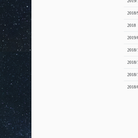
2019/
2018/
2018
2019/
2018/
2018/
2018/
2018/