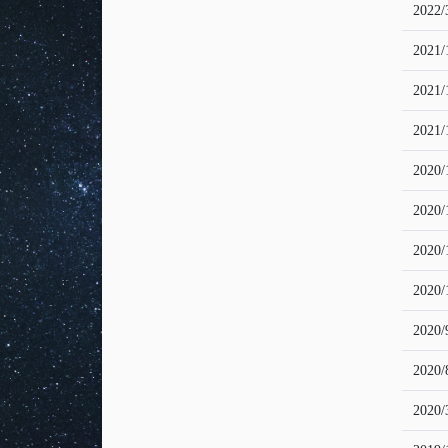
2022/
2021/
2021/
2021/
2020/
2020/
2020/
2020/
2020/
2020/
2020/